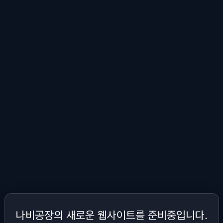
나비공장의 새로운 웹사이트를 준비중입니다.