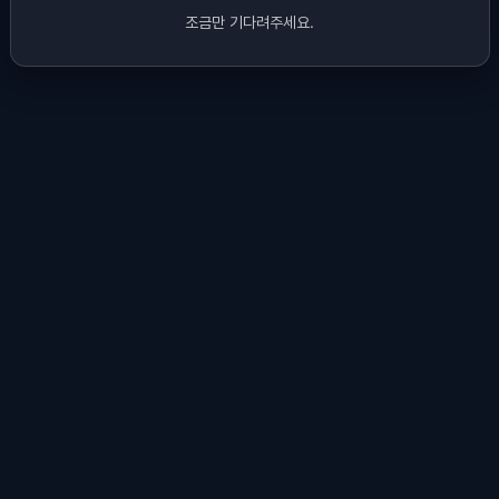
조금만 기다려주세요.