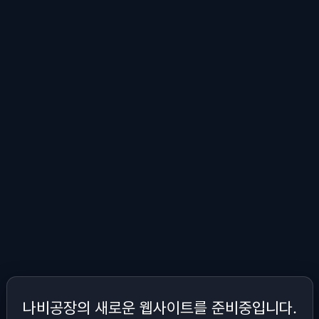
나비공장의 새로운 웹사이트를 준비중입니다.