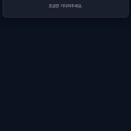
조금만 기다려주세요.